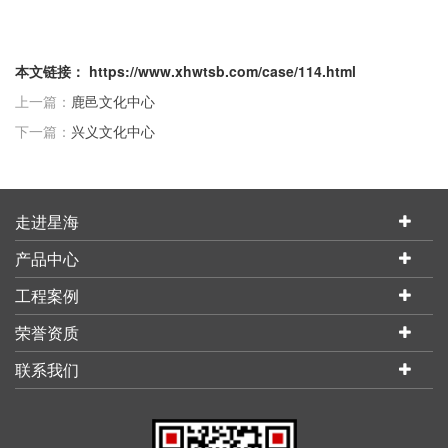
本文链接： https://www.xhwtsb.com/case/114.html
上一篇：
鹿邑文化中心
下一篇：
兴义文化中心
走进星海
产品中心
工程案例
荣誉资质
联系我们