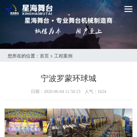
您所在的位置：
首页
>
工程案例
宁波罗蒙环球城
日期：2020-06-04 11:50:23 人气：
1624